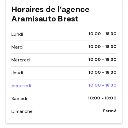
Horaires de l’agence
Aramisauto Brest
Lundi
10:00 - 18:30
Mardi
10:00 - 18:30
Mercredi
10:00 - 18:30
Jeudi
10:00 - 18:30
Vendredi
10:00 - 18:30
Samedi
10:00 - 18:00
Dimanche
Fermé