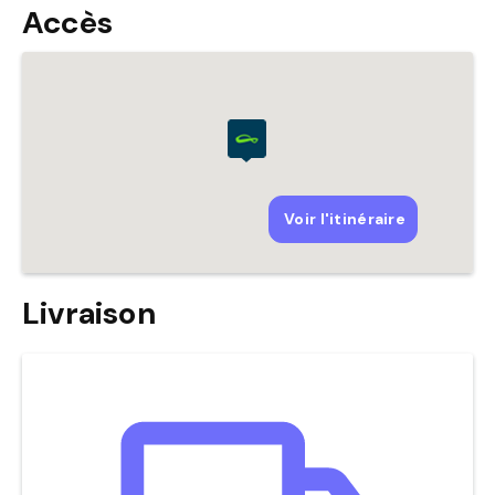
Accès
Livraison