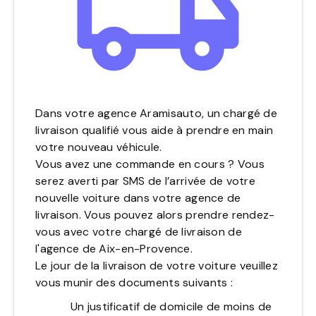
Dans votre agence Aramisauto, un chargé de
livraison qualifié vous aide à prendre en main
votre nouveau véhicule.
Vous avez une commande en cours ? Vous
serez averti par SMS de l’arrivée de votre
nouvelle voiture dans votre agence de
livraison. Vous pouvez alors prendre rendez-
vous avec votre chargé de livraison de
l'agence de Aix-en-Provence.
Le jour de la livraison de votre voiture veuillez
vous munir des documents suivants :
Un justificatif de domicile de moins de