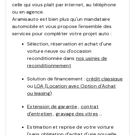
celle qui vous plaît par internet, au téléphone
ou en agence.
Aramisauto est bien plus qu'un mandataire
automobile et vous propose l'ensemble des
services pour compléter votre projet auto :
Sélection, réservation et achat d'une
voiture neuve ou d'occasion
reconditionnée dans
nos usines de
reconditionnement
Solution de financement :
crédit classique
ou
LOA (Location avec Option d'Achat
ou leasing)
Extension de garantie
,
contrat
d'entretien
,
gravage des vitres
…
Estimation et reprise de votre voiture
(sans obligation d'achat d'une nouvelle