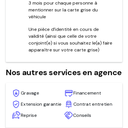
3 mois pour chaque personne à
mentionner sur la carte grise du
véhicule
Une pièce d’identité en cours de
validité (ainsi que celle de votre
conjoint(e) si vous souhaitez le(a) faire
apparaître sur votre carte grise)
Nos autres services en agence
Gravage
Financement
Extension garantie
Contrat entretien
Reprise
Conseils