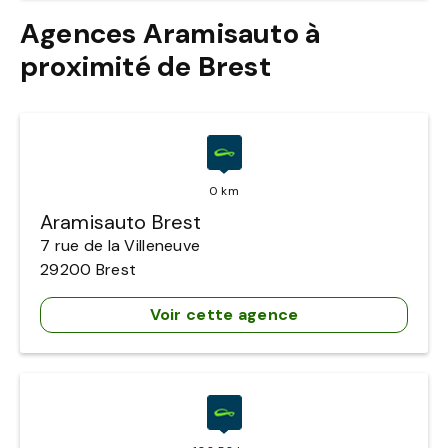
Agences Aramisauto à
proximité de Brest
0 km
Aramisauto Brest
7 rue de la Villeneuve
29200
Brest
Voir cette agence