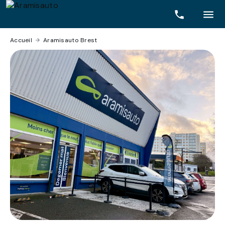
Accueil
›
Aramisauto Brest