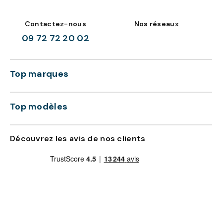
Contactez-nous
Nos réseaux
09 72 72 20 02
Top marques
Top modèles
Découvrez les avis de nos clients