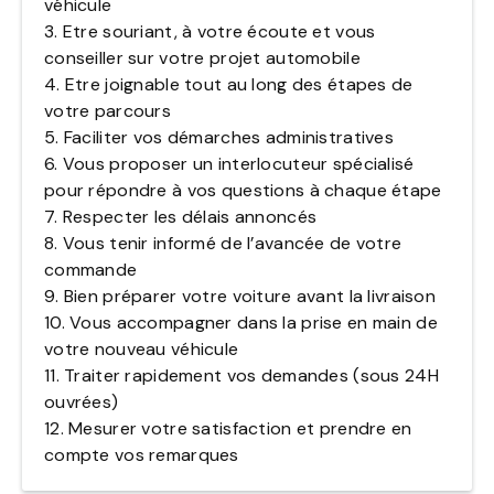
véhicule
3. Etre souriant, à votre écoute et vous
conseiller sur votre projet automobile
4. Etre joignable tout au long des étapes de
votre parcours
5. Faciliter vos démarches administratives
6. Vous proposer un interlocuteur spécialisé
pour répondre à vos questions à chaque étape
7. Respecter les délais annoncés
8. Vous tenir informé de l’avancée de votre
commande
9. Bien préparer votre voiture avant la livraison
10. Vous accompagner dans la prise en main de
votre nouveau véhicule
11. Traiter rapidement vos demandes (sous 24H
ouvrées)
12. Mesurer votre satisfaction et prendre en
compte vos remarques