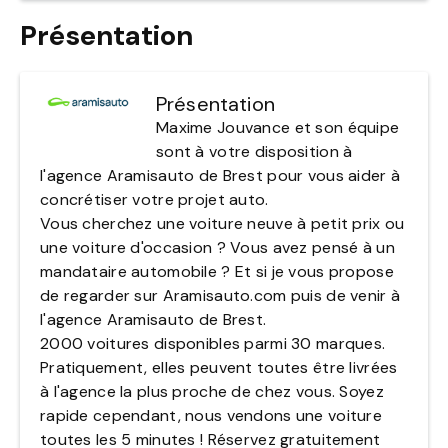
Présentation
Présentation
Maxime Jouvance et son équipe
sont à votre disposition à
l'agence Aramisauto de Brest pour vous aider à
concrétiser votre projet auto.
Vous cherchez une voiture neuve à petit prix ou
une voiture d'occasion ? Vous avez pensé à un
mandataire automobile ? Et si je vous propose
de regarder sur Aramisauto.com puis de venir à
l'agence Aramisauto de Brest.
2000 voitures disponibles parmi 30 marques.
Pratiquement, elles peuvent toutes être livrées
à l'agence la plus proche de chez vous. Soyez
rapide cependant, nous vendons une voiture
toutes les 5 minutes ! Réservez gratuitement