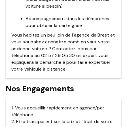
voiture si besoin)
Accompagnement dans les démarches
pour obtenir la carte grise
Vous habitez un peu loin de l'agence de Brest et
vous souhaitez connaître combien vaut votre
ancienne voiture ? Contactez-nous par
téléphone au 02 57 29 05 30 un expert vous
expliquera la démarche à pour faire expertiser
votre véhicule à distance.
Nos Engagements
1. Vous accueillir rapidement en agence/par
téléphone
2. Etre transparent sur le prix et l’état de votre