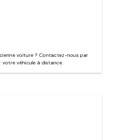
ncienne voiture ? Contactez-nous par
 votre véhicule à distance.