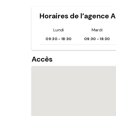
Horaires de l’agence 
Lundi
Mardi
09:30 - 18:30
09:30 - 18:30
Accès