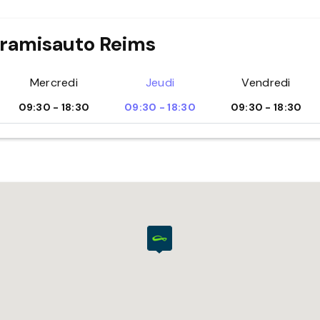
Aramisauto Reims
Mercredi
Jeudi
Vendredi
09:30 - 18:30
09:30 - 18:30
09:30 - 18:30