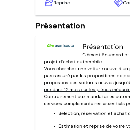
Reprise
Con
Présentation
Présentation
Clément Bouenard et 
projet d’achat automobile.
Vous cherchez une voiture neuve à un p
pas rassuré par les propositions de pa
proposons des voitures neuves jusqu'
pendant 12 mois sur les pièces mécani
Contrairement aux mandataires automo
services complémentaires essentiels p
Sélection, réservation et achat 
Estimation et reprise de votre vo