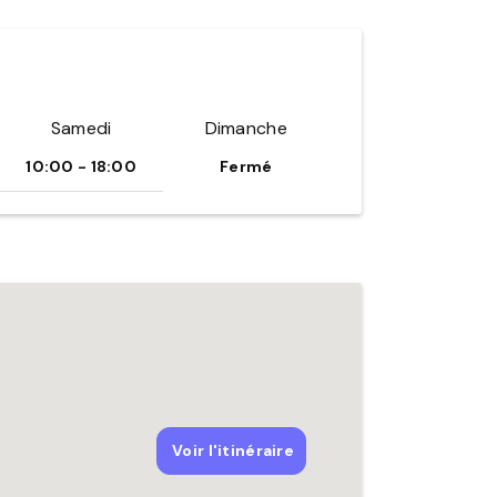
Samedi
Dimanche
10:00 - 18:00
Fermé