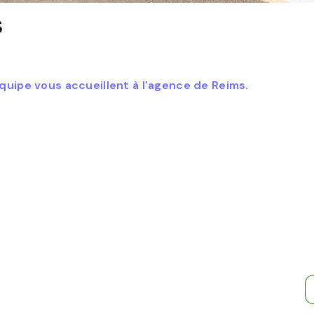
s
uipe vous accueillent à l'agence de Reims.