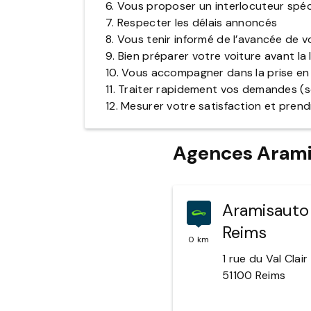
6. Vous proposer un interlocuteur spé
7. Respecter les délais annoncés
8. Vous tenir informé de l’avancée de
9. Bien préparer votre voiture avant la 
10. Vous accompagner dans la prise en
11. Traiter rapidement vos demandes (
12. Mesurer votre satisfaction et pre
Agences Arami
Aramisauto
Reims
0 km
1 rue du Val Clair
51100
Reims