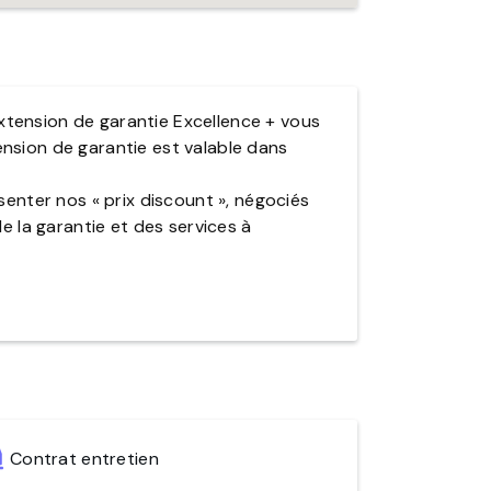
xtension de garantie Excellence + vous
ension de garantie est valable dans
enter nos « prix discount », négociés
 la garantie et des services à
Contrat entretien