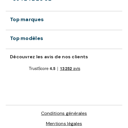
Top marques
Top modèles
Découvrez les avis de nos clients
Conditions générales
Mentions légales