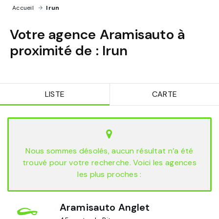
Accueil
›
Irun
Votre agence Aramisauto à
proximité de :
Irun
LISTE
CARTE
Nous sommes désolés, aucun résultat n’a été
trouvé pour votre recherche. Voici les agences
les plus proches :
Aramisauto Anglet