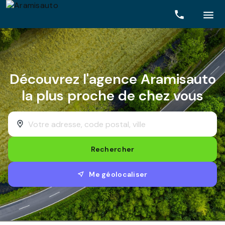
Rechercher