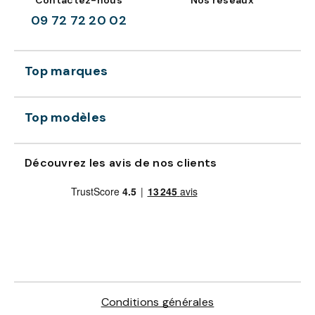
Contactez-nous
Nos réseaux
09 72 72 20 02
Top marques
Top modèles
Découvrez les avis de nos clients
Conditions générales