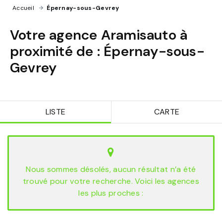
Accueil
›
Épernay-sous-Gevrey
Votre agence Aramisauto à
proximité de :
Épernay-sous-
Gevrey
LISTE
CARTE
Nous sommes désolés, aucun résultat n’a été
trouvé pour votre recherche. Voici les agences
les plus proches :