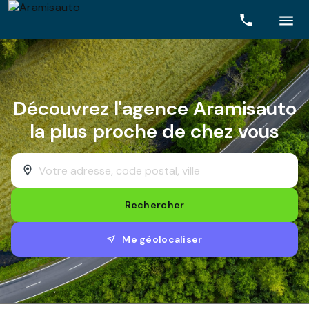
Rechercher