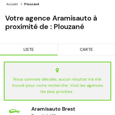
Accueil
›
Plouzané
Votre agence Aramisauto à
proximité de :
Plouzané
LISTE
CARTE
Nous sommes désolés, aucun résultat n’a été
trouvé pour votre recherche. Voici les agences
les plus proches :
Aramisauto Brest