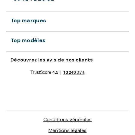
Top marques
Top modèles
Découvrez les avis de nos clients
Conditions générales
Mentions légales