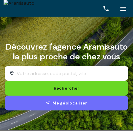
Rechercher