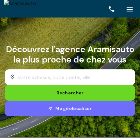
Rechercher