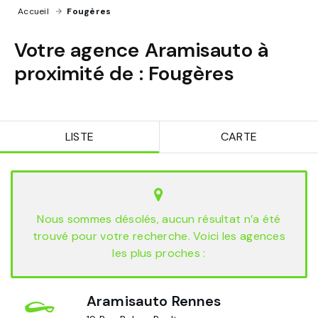
Accueil
›
Fougères
Votre agence Aramisauto à
proximité de :
Fougères
LISTE
CARTE
Nous sommes désolés, aucun résultat n’a été
trouvé pour votre recherche. Voici les agences
les plus proches :
Aramisauto Rennes