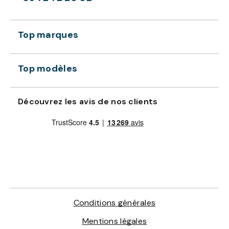
Top marques
Top modèles
Découvrez les avis de nos clients
Conditions générales
Mentions légales