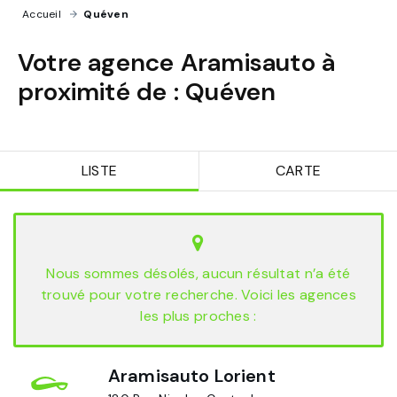
Accueil
›
Quéven
Votre agence Aramisauto à
proximité de :
Quéven
LISTE
CARTE
Nous sommes désolés, aucun résultat n’a été
trouvé pour votre recherche. Voici les agences
les plus proches :
Aramisauto Lorient