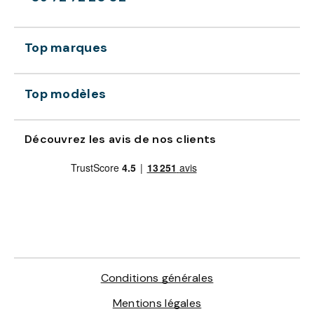
Top marques
Top modèles
Découvrez les avis de nos clients
Conditions générales
Mentions légales