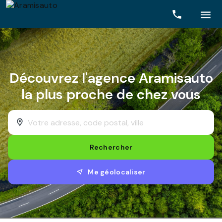
Rechercher