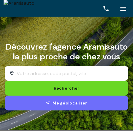
Rechercher