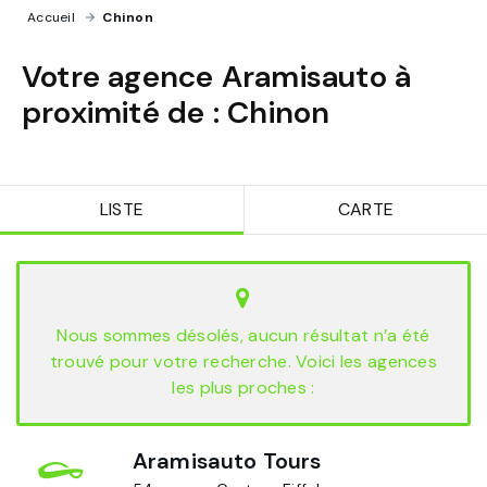
Accueil
›
Chinon
Votre agence Aramisauto à
proximité de :
Chinon
LISTE
CARTE
Nous sommes désolés, aucun résultat n’a été
trouvé pour votre recherche. Voici les agences
les plus proches :
Aramisauto Tours