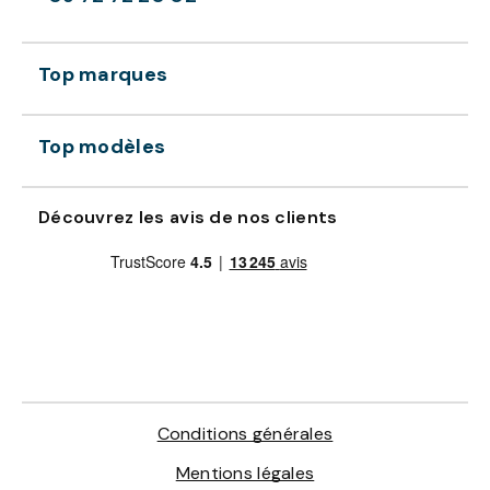
Top marques
Top modèles
Découvrez les avis de nos clients
Conditions générales
Mentions légales