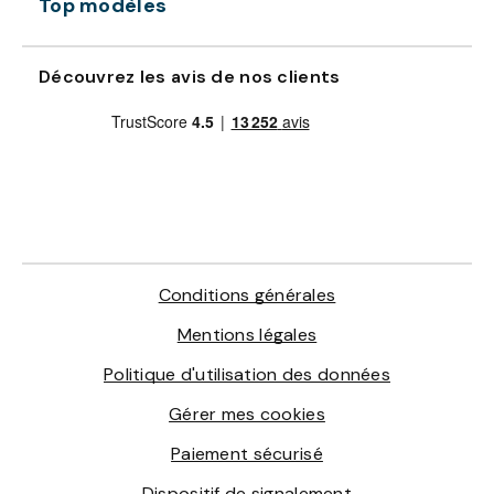
Top modèles
Découvrez les avis de nos clients
Conditions générales
Mentions légales
Politique d'utilisation des données
Gérer mes cookies
Paiement sécurisé
Dispositif de signalement