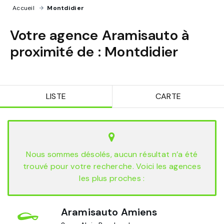
Accueil
›
Montdidier
Votre agence Aramisauto à
proximité de :
Montdidier
LISTE
CARTE
Nous sommes désolés, aucun résultat n’a été
trouvé pour votre recherche. Voici les agences
les plus proches :
Aramisauto Amiens