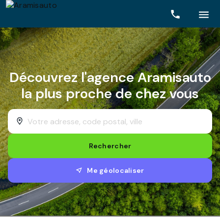
Rechercher