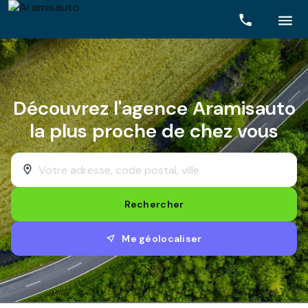
Rechercher