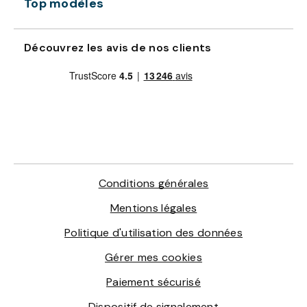
Top modèles
Découvrez les avis de nos clients
Conditions générales
Mentions légales
Politique d'utilisation des données
Gérer mes cookies
Paiement sécurisé
Dispositif de signalement