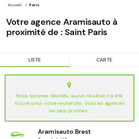
Accueil
›
Paris
Votre agence Aramisauto à
proximité de :
Saint Paris
LISTE
CARTE
Nous sommes désolés, aucun résultat n’a été
trouvé pour votre recherche. Voici les agences
les plus proches :
Aramisauto Brest