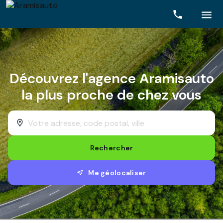
Rechercher