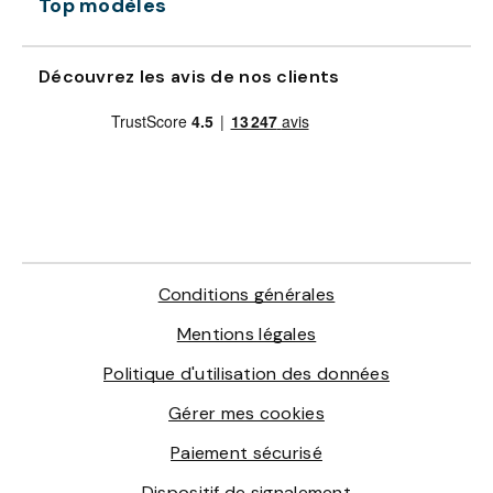
Top modèles
Découvrez les avis de nos clients
Conditions générales
Mentions légales
Politique d'utilisation des données
Gérer mes cookies
Paiement sécurisé
Dispositif de signalement