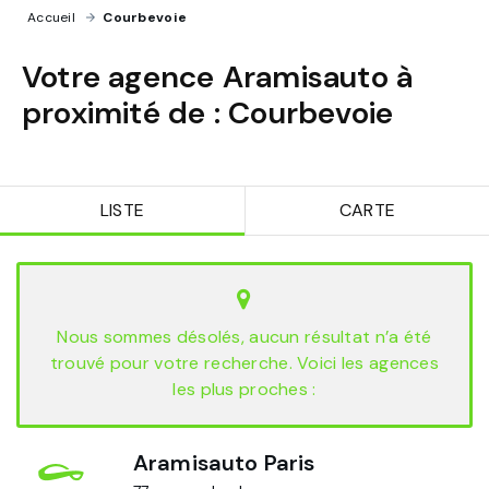
Accueil
›
Courbevoie
Votre agence Aramisauto à
proximité de :
Courbevoie
LISTE
CARTE
Nous sommes désolés, aucun résultat n’a été
trouvé pour votre recherche. Voici les agences
les plus proches :
Aramisauto Paris