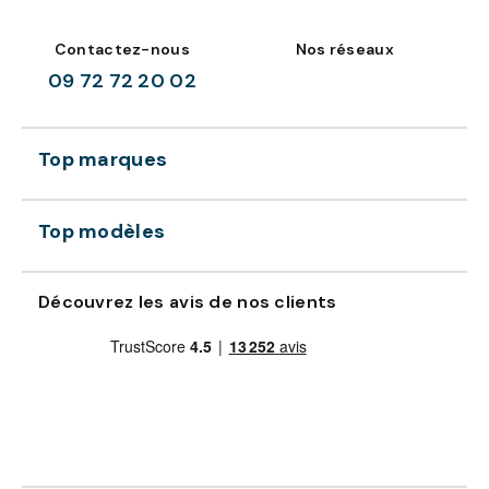
Contactez-nous
Nos réseaux
09 72 72 20 02
Top marques
Top modèles
Découvrez les avis de nos clients