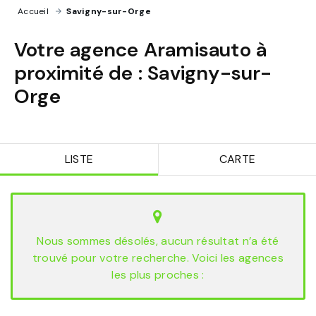
Accueil
›
Savigny-sur-Orge
Votre agence Aramisauto à
proximité de :
Savigny-sur-
Orge
LISTE
CARTE
Nous sommes désolés, aucun résultat n’a été
trouvé pour votre recherche. Voici les agences
les plus proches :