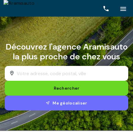
Rechercher