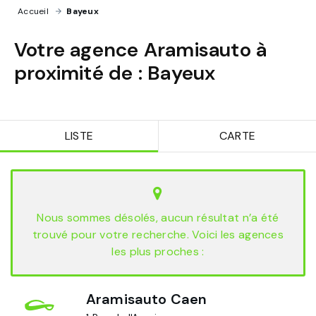
Accueil
›
Bayeux
Votre agence Aramisauto à
proximité de :
Bayeux
LISTE
CARTE
Nous sommes désolés, aucun résultat n’a été
trouvé pour votre recherche. Voici les agences
les plus proches :
Aramisauto Caen