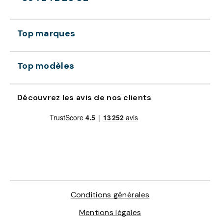
Top marques
Top modèles
Découvrez les avis de nos clients
Conditions générales
Mentions légales