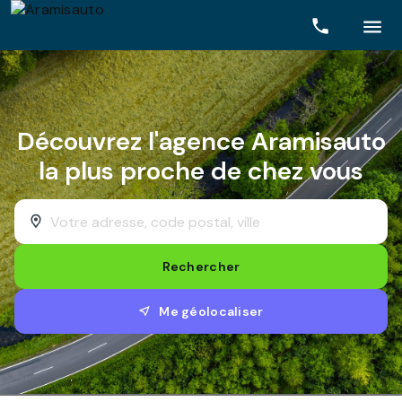
Rechercher