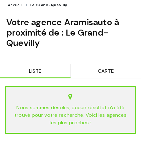
Accueil
›
Le Grand-Quevilly
Votre agence Aramisauto à
proximité de :
Le Grand-
Quevilly
LISTE
CARTE
Nous sommes désolés, aucun résultat n’a été
trouvé pour votre recherche. Voici les agences
les plus proches :