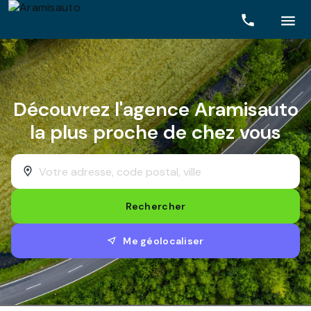
Rechercher