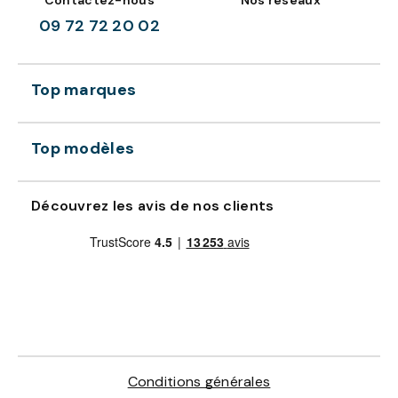
Contactez-nous
Nos réseaux
09 72 72 20 02
Top marques
Top modèles
Découvrez les avis de nos clients
Conditions générales