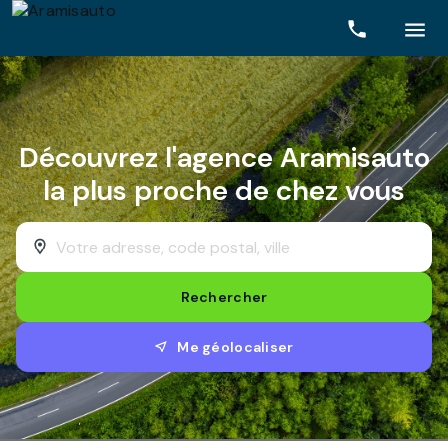
Rechercher