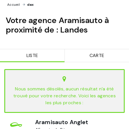
Accueil
›
dax
Votre agence Aramisauto à
proximité de :
Landes
LISTE
CARTE
Nous sommes désolés, aucun résultat n’a été
trouvé pour votre recherche. Voici les agences
les plus proches :
Aramisauto Anglet