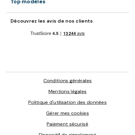
Top modèles
Découvrez les avis de nos clients
Conditions générales
Mentions légales
Politique d'utilisation des données
Gérer mes cookies
Paiement sécurisé
Dispositif de signalement