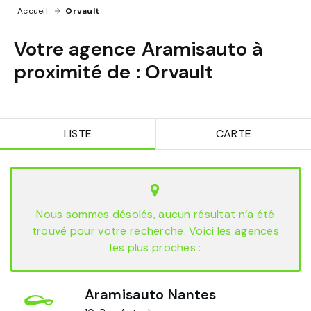
Accueil
›
Orvault
Votre agence Aramisauto à
proximité de :
Orvault
LISTE
CARTE
Nous sommes désolés, aucun résultat n’a été
trouvé pour votre recherche. Voici les agences
les plus proches :
Aramisauto Nantes