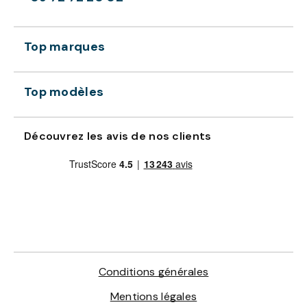
Top marques
Top modèles
Découvrez les avis de nos clients
Conditions générales
Mentions légales