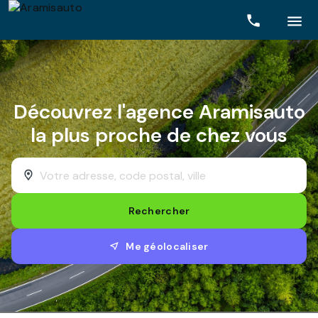
Rechercher