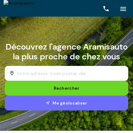
Rechercher