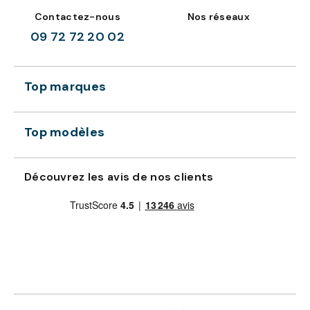
Contactez-nous
Nos réseaux
09 72 72 20 02
Top marques
Top modèles
Découvrez les avis de nos clients