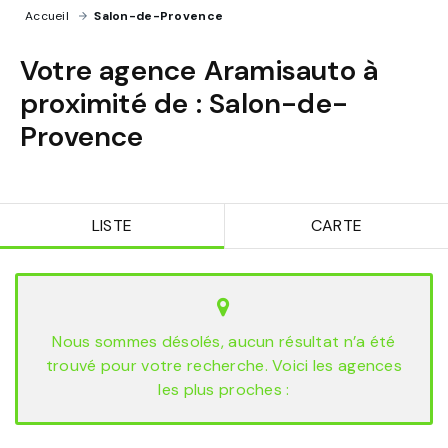
Accueil
›
Salon-de-Provence
Votre agence Aramisauto à
proximité de :
Salon-de-
Provence
LISTE
CARTE
Nous sommes désolés, aucun résultat n’a été
trouvé pour votre recherche. Voici les agences
les plus proches :