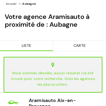
Accueil
›
Aubagne
Votre agence Aramisauto à
proximité de :
Aubagne
LISTE
CARTE
Nous sommes désolés, aucun résultat n’a été
trouvé pour votre recherche. Voici les agences
les plus proches :
Aramisauto Aix-en-