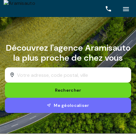
Rechercher