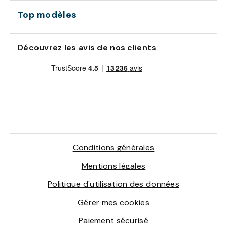
Top modèles
Découvrez les avis de nos clients
Conditions générales
Mentions légales
Politique d'utilisation des données
Gérer mes cookies
Paiement sécurisé