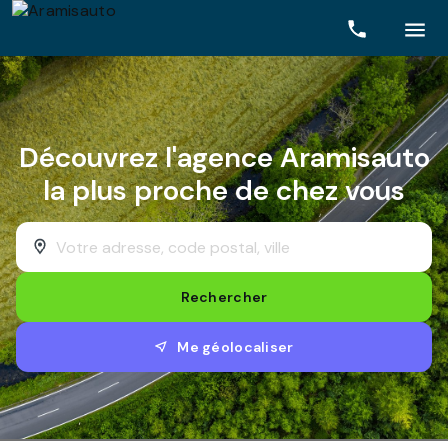
Rechercher