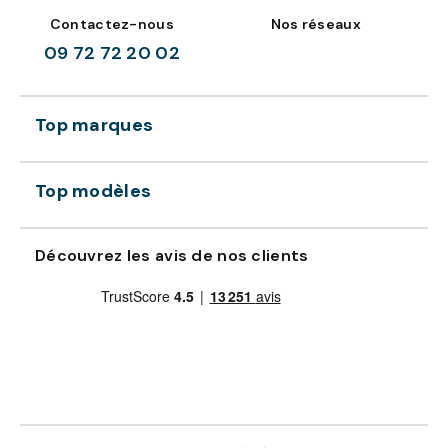
Contactez-nous
Nos réseaux
09 72 72 20 02
Top marques
Top modèles
Découvrez les avis de nos clients