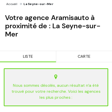
Accueil
›
La Seyne-sur-Mer
Votre agence Aramisauto à
proximité de :
La Seyne-sur-
Mer
LISTE
CARTE
Nous sommes désolés, aucun résultat n’a été
trouvé pour votre recherche. Voici les agences
les plus proches :