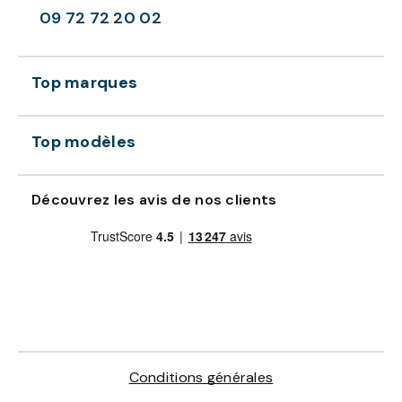
09 72 72 20 02
Top marques
Top modèles
Découvrez les avis de nos clients
Conditions générales