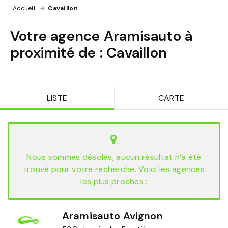
Accueil
›
Cavaillon
Votre agence Aramisauto à
proximité de :
Cavaillon
LISTE
CARTE
Nous sommes désolés, aucun résultat n’a été
trouvé pour votre recherche. Voici les agences
les plus proches :
Aramisauto Avignon