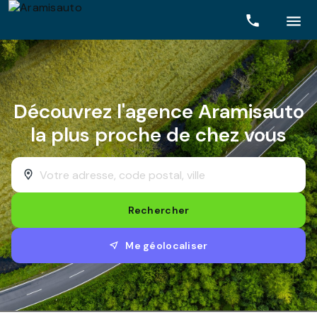
Rechercher