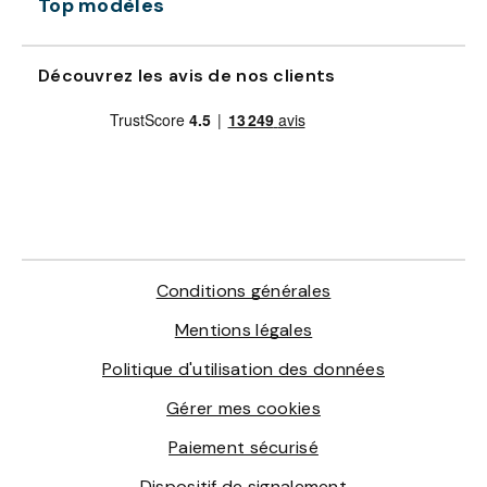
Top modèles
Découvrez les avis de nos clients
Conditions générales
Mentions légales
Politique d'utilisation des données
Gérer mes cookies
Paiement sécurisé
Dispositif de signalement