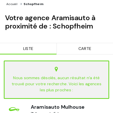
Accueil
›
Schopfheim
Votre agence Aramisauto à
proximité de :
Schopfheim
LISTE
CARTE
Nous sommes désolés, aucun résultat n’a été
trouvé pour votre recherche. Voici les agences
les plus proches :
Aramisauto Mulhouse