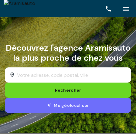
Rechercher