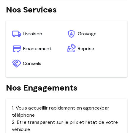
Nos Services
Livraison
Gravage
Financement
Reprise
Conseils
Nos Engagements
1. Vous accueillir rapidement en agence/par
téléphone
2. Etre transparent sur le prix et l’état de votre
véhicule