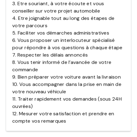
3. Etre souriant, à votre écoute et vous
conseiller sur votre projet automobile
4. Etre joignable tout au long des étapes de
votre parcours
5. Faciliter vos démarches administratives
6. Vous proposer un interlocuteur spécialisé
pour répondre à vos questions à chaque étape
7. Respecter les délais annoncés
8. Vous tenir informé de l’avancée de votre
commande
9. Bien préparer votre voiture avant la livraison
10. Vous accompagner dans la prise en main de
votre nouveau véhicule
11. Traiter rapidement vos demandes (sous 24H
ouvrées)
12. Mesurer votre satisfaction et prendre en
compte vos remarques