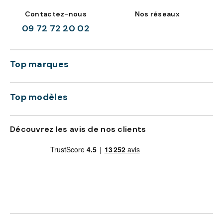
Contactez-nous
Nos réseaux
09 72 72 20 02
Top marques
Top modèles
Découvrez les avis de nos clients