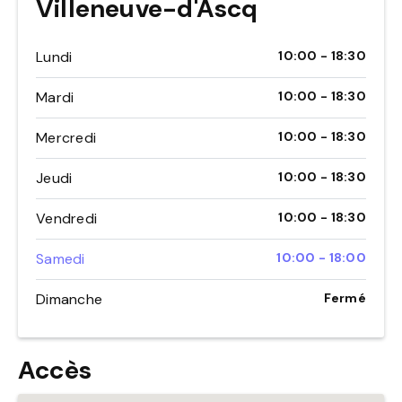
Villeneuve-d'Ascq
Lundi
10:00 - 18:30
Mardi
10:00 - 18:30
Mercredi
10:00 - 18:30
Jeudi
10:00 - 18:30
Vendredi
10:00 - 18:30
Samedi
10:00 - 18:00
Dimanche
Fermé
Accès