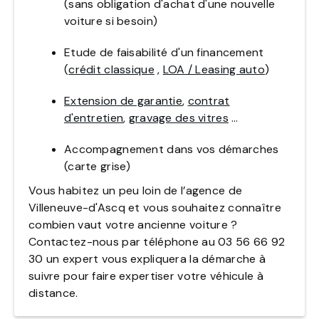
(sans obligation d'achat d'une nouvelle
voiture si besoin)
Etude de faisabilité d'un financement
(
crédit classique
,
LOA / Leasing auto
)
Extension de garantie
,
contrat
d'entretien
,
gravage des vitres
…
Accompagnement dans vos démarches
(carte grise)
Vous habitez un peu loin de l’agence de
Villeneuve-d'Ascq
et vous souhaitez connaître
combien vaut votre ancienne voiture ?
Contactez-nous par téléphone au 03 56 66 92
30 un expert vous expliquera la démarche à
suivre pour faire expertiser votre véhicule à
distance.