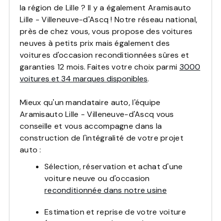
la région de Lille ? Il y a également Aramisauto
Lille - Villeneuve-d'Ascq
! Notre réseau national,
près de chez vous, vous propose des voitures
neuves à petits prix mais également des
voitures d'occasion reconditionnées sûres et
garanties 12 mois. Faites votre choix parmi
3
000
voitures et 34 marques disponibles
.
Mieux qu'un mandataire auto, l'équipe
Aramisauto
Lille - Villeneuve-d'Ascq
vous
conseille et vous accompagne dans la
construction de l'intégralité de votre projet
auto :
Sélection, réservation et achat d'une
voiture neuve ou d'occasion
reconditionnée dans notre usine
Estimation et reprise de votre voiture