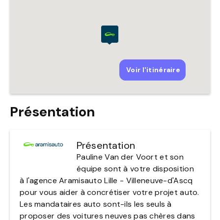
Présentation
Présentation
Pauline Van der Voort et son
équipe sont à votre disposition
à l'agence Aramisauto Lille - Villeneuve-d'Ascq
pour vous aider à concrétiser votre projet auto.
Les mandataires auto sont-ils les seuls à
proposer des voitures neuves pas chères dans