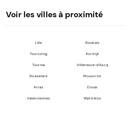
Voir les villes à proximité
Lille
Roubaix
Tourcoing
Kortrijk
Tournai
Villeneuve-d'Ascq
Roeselare
Mouscron
Arras
Douai
Valenciennes
Wattrelos