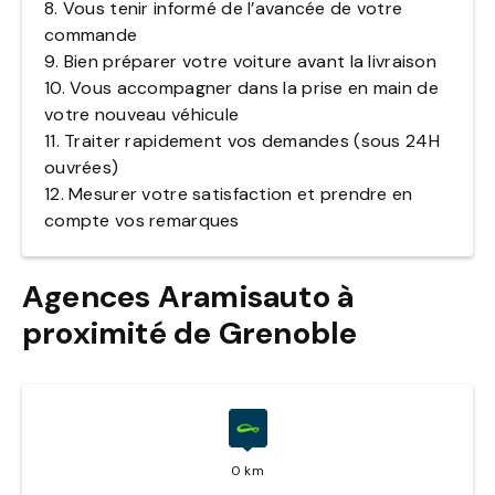
8. Vous tenir informé de l’avancée de votre
commande
9. Bien préparer votre voiture avant la livraison
10. Vous accompagner dans la prise en main de
votre nouveau véhicule
11. Traiter rapidement vos demandes (sous 24H
ouvrées)
12. Mesurer votre satisfaction et prendre en
compte vos remarques
Agences Aramisauto à
proximité de Grenoble
0 km