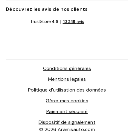
Découvrez les avis de nos clients
Conditions générales
Mentions légales
Politique d'utilisation des données
Gérer mes cookies
Paiement sécurisé
Dispositif de signalement
© 2026 Aramisauto.com