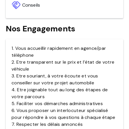
Conseils
Nos Engagements
1. Vous accueillir rapidement en agence/par
téléphone
2. Etre transparent sur le prix et l’état de votre
véhicule
3. Etre souriant, à votre écoute et vous
conseiller sur votre projet automobile
4. Etre joignable tout au long des étapes de
votre parcours
5. Faciliter vos démarches administratives
6. Vous proposer un interlocuteur spécialisé
pour répondre à vos questions à chaque étape
7. Respecter les délais annoncés