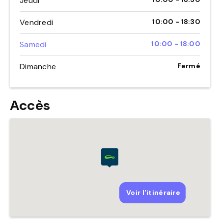
Jeudi
Vendredi
10:00 - 18:30
Samedi
10:00 - 18:00
Dimanche
Fermé
Accès