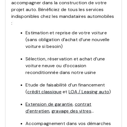
accompagner dans la construction de votre
projet auto. Bénéficiez de tous les services
indisponibles chez les mandataires automobiles
:
Estimation et reprise de votre voiture
(sans obligation d’achat d’une nouvelle
voiture si besoin)
Sélection, réservation et achat d’une
voiture neuve ou d’occasion
reconditionnée dans notre usine
Etude de faisabilité d’un financement
(
crédit classique
et
LOA / Leasing auto
)
Extension de garantie
,
contrat
d’entretien
,
gravage des vitres
…
Accompagnement dans vos démarches