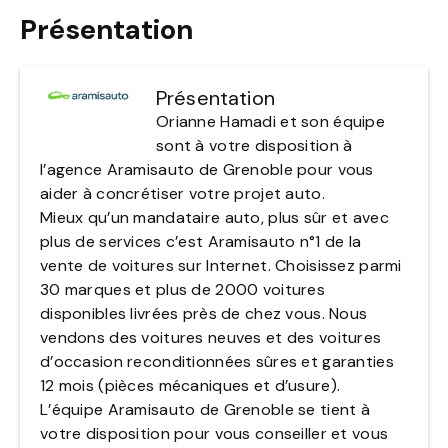
Présentation
Présentation
Orianne Hamadi et son équipe
sont à votre disposition à
l’agence Aramisauto de Grenoble pour vous
aider à concrétiser votre projet auto.
Mieux qu’un mandataire auto, plus sûr et avec
plus de services c’est Aramisauto n°1 de la
vente de voitures sur Internet. Choisissez parmi
30 marques et plus de 2000 voitures
disponibles livrées près de chez vous. Nous
vendons des voitures neuves et des voitures
d’occasion reconditionnées sûres et garanties
12 mois (pièces mécaniques et d’usure).
L’équipe Aramisauto de Grenoble se tient à
votre disposition pour vous conseiller et vous