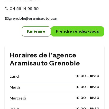
04 56 14 99 50
grenoble@aramisauto.com
Itinéraire
Prendre rendez-vous
Horaires de l’agence
Aramisauto Grenoble
Lundi
10:00 - 18:30
Mardi
10:00 - 18:30
Mercredi
10:00 - 18:30
10:00 - 18:30