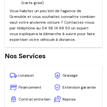
(carte grise)
Vous habitez un peu loin de l’agence de
Grenoble et vous souhaitez connaître combien
vaut votre ancienne voiture ? Contactez-nous
par téléphone au 04 56 14 99 50 un expert
vous expliquera la démarche à suivre pour faire
expertiser votre véhicule à distance.
Nos Services
Livraison
Gravage
Financement
Extension garantie
Contrat entretien
Reprise