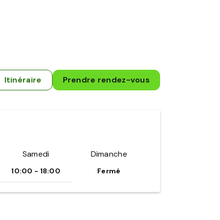
Itinéraire
Prendre rendez-vous
Samedi
Dimanche
10:00 - 18:00
Fermé