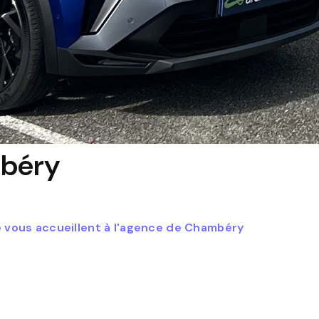
béry
e vous accueillent à l'agence de Chambéry