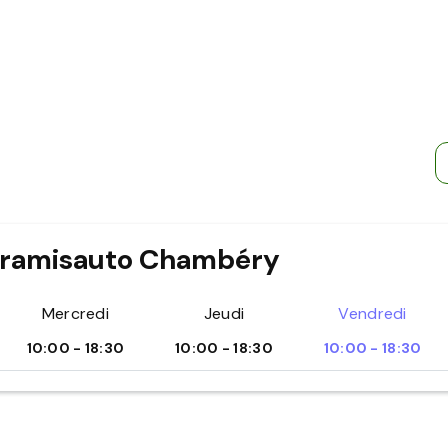
 Aramisauto Chambéry
Mercredi
Jeudi
Vendredi
10:00 - 18:30
10:00 - 18:30
10:00 - 18:30