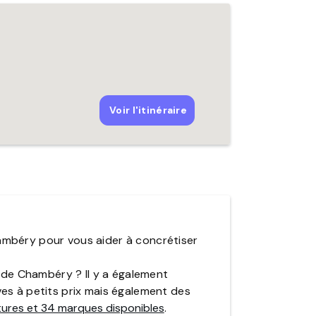
ambéry pour vous aider à concrétiser
 de Chambéry ? Il y a également
es à petits prix mais également des
tures et 34 marques disponibles
.