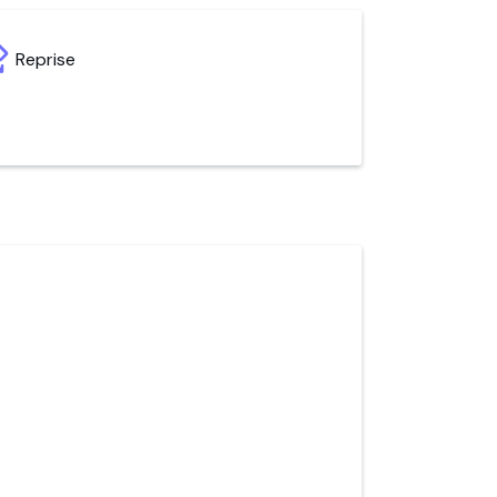
Reprise